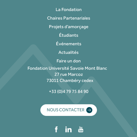
La Fondation
Chaires Partenariales
Projets d’amorçage
Étudiants
Événements
Actualités
Faire un don
Fondation Université Savoie Mont Blanc
27 rue Marcoz
73011 Chambéry cedex
+33 (0)4 79 75 84 90
NOUS CONTACTER