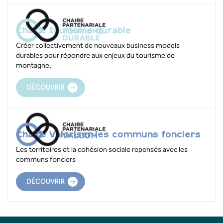
Chaire tourisme durable
Créer collectivement de nouveaux business models
durables pour répondre aux enjeux du tourisme de
montagne.
DÉCOUVRIR
Chaire Valoriser les communs fonciers
Les territoires et la cohésion sociale repensés avec les
communs fonciers
DÉCOUVRIR