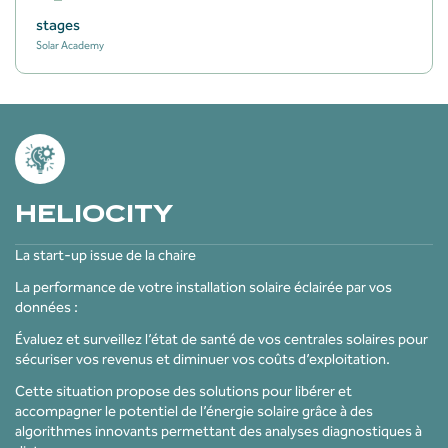
stages
Solar Academy
HELIOCITY
La start-up issue de la chaire
La performance de votre installation solaire éclairée par vos
données :
Évaluez et surveillez l’état de santé de vos centrales solaires pour
sécuriser vos revenus et diminuer vos coûts d’exploitation.
Cette situation propose des solutions pour libérer et
accompagner le potentiel de l’énergie solaire grâce à des
algorithmes innovants permettant des analyses diagnostiques à