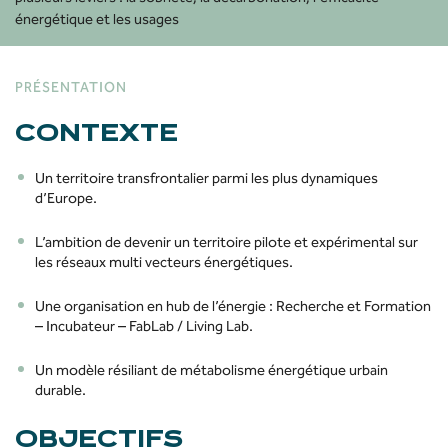
énergétique et les usages
PRÉSENTATION
CONTEXTE
Un territoire transfrontalier parmi les plus dynamiques
d’Europe.
L’ambition de devenir un territoire pilote et expérimental sur
les réseaux multi vecteurs énergétiques.
Une organisation en hub de l’énergie : Recherche et Formation
– Incubateur – FabLab / Living Lab.
Un modèle résiliant de métabolisme énergétique urbain
durable.
OBJECTIFS