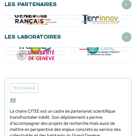
LES PARTENAIRES
LES LABORATOIRES
TÉMOIGNAGE
“
La chaire CITEE est un cadre de partenariat scientifique
transfrontalier inédit. Son déploiement a permis
d'accompagner des projets de recherche mais aussi de
mettre en perspective des enjeux concrets au service des
collectivités et des habitants du Grand Genève.