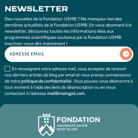
NEWSLETTER
Des nouvelles de la Fondation USMB ? Ne manquez rien des
dernières actualités de la Fondation USMB. En vous abonnant à la
newsletter, découvrez toutes les informations liées aux
programmes scientifiques soutenus par la Fondation USMB.
Inscrivez-vous dès maintenant !
En renseignant votre adresse mail, vous acceptez de recevoir
nos derniers articles de blog par email et vous prenez connaissance
de notre
politique de confidentialité
. Vous pouvez vous désinscrire à
tout moment à l’aide des liens de désinscription ou en nous
contactant à l’adresse
mail@mailrgpd.com
.