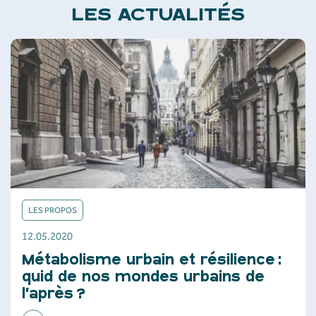
LES ACTUALITÉS
LES PROPOS
12.05.2020
Métabolisme urbain et résilience :
quid de nos mondes urbains de
l’après ?