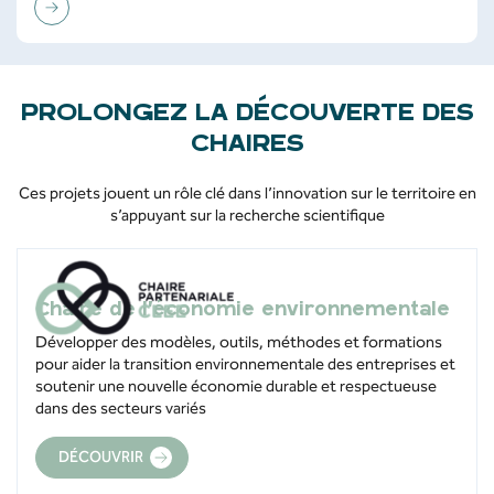
PROLONGEZ LA DÉCOUVERTE DES
CHAIRES
Ces projets jouent un rôle clé dans l’innovation sur le territoire en
s’appuyant sur la recherche scientifique
Chaire de l’économie environnementale
Développer des modèles, outils, méthodes et formations
pour aider la transition environnementale des entreprises et
soutenir une nouvelle économie durable et respectueuse
dans des secteurs variés
DÉCOUVRIR