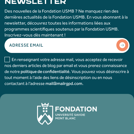
NEWSLETTER
Des nouvelles de la Fondation USMB ? Ne manquez rien des
dernières actualités de la Fondation USMB. En vous abonnant à la
newsletter, découvrez toutes les informations liées aux
programmes scientifiques soutenus par la Fondation USMB.
Inscrivez-vous dès maintenant !
En renseignant votre adresse mail, vous acceptez de recevoir
nos derniers articles de blog par email et vous prenez connaissance
de notre
politique de confidentialité
. Vous pouvez vous désinscrire à
tout moment à l’aide des liens de désinscription ou en nous
contactant à l’adresse
mail@mailrgpd.com
.