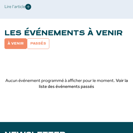
Lire l'article
LES ÉVÉNEMENTS À VENIR
À VENIR
PASSÉS
Aucun événement programmé à afficher pour le moment.
Voir la
liste des événements passés