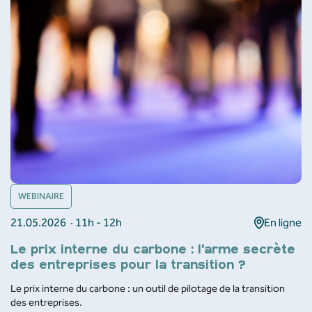
WEBINAIRE
21.05.2026 · 11h - 12h
En ligne
Le prix interne du carbone : l’arme secrète
des entreprises pour la transition ?
Le prix interne du carbone : un outil de pilotage de la transition
des entreprises.