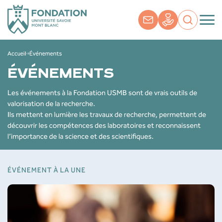
Accueil
Événements
ÉVÉNEMENTS
Les événements à la Fondation USMB sont de vrais outils de
valorisation de la recherche.
Ils mettent en lumière les travaux de recherche, permettent de
découvrir les compétences des laboratoires et reconnaissent
l’importance de la science et des scientifiques.
ÉVÉNEMENT À LA UNE