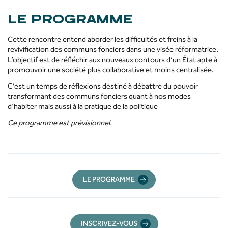
LE PROGRAMME
Cette rencontre entend aborder les difficultés et freins à la
revivification des communs fonciers dans une visée réformatrice.
L’objectif est de réfléchir aux nouveaux contours d’un État apte à
promouvoir une société plus collaborative et moins centralisée.
C’est un temps de réflexions destiné à débattre du pouvoir
transformant des communs fonciers quant à nos modes
d’habiter mais aussi à la pratique de la politique
Ce programme est prévisionnel.
LE PROGRAMME
INSCRIVEZ-VOUS