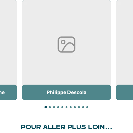
ne
Philippe Descola
POUR ALLER PLUS LOIN…