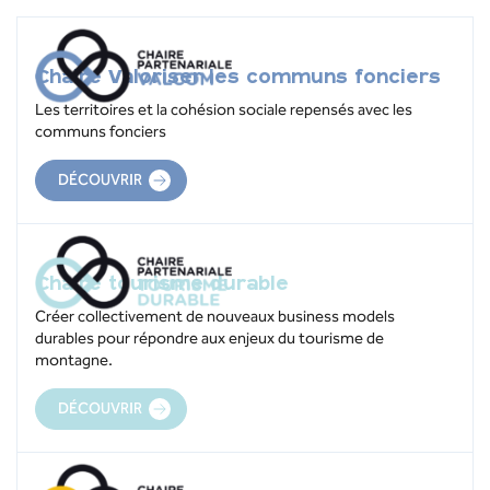
Chaire Valoriser les communs fonciers
Les territoires et la cohésion sociale repensés avec les
communs fonciers
DÉCOUVRIR
Chaire tourisme durable
Créer collectivement de nouveaux business models
durables pour répondre aux enjeux du tourisme de
montagne.
DÉCOUVRIR