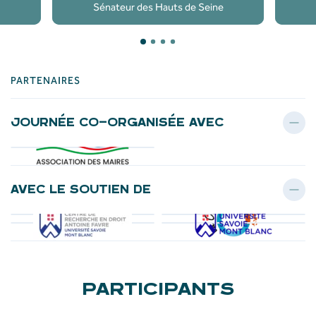
Sénateur des Hauts de Seine
PARTENAIRES
JOURNÉE CO-ORGANISÉE AVEC
AVEC LE SOUTIEN DE
PARTICIPANTS