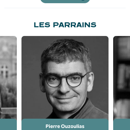
LES PARRAINS
Pierre Ouzoulias