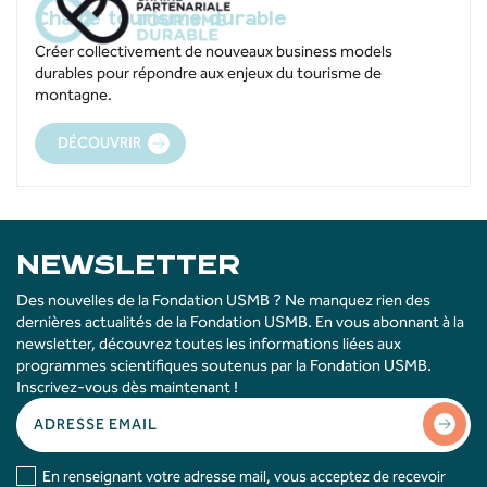
Chaire tourisme durable
Créer collectivement de nouveaux business models
durables pour répondre aux enjeux du tourisme de
montagne.
DÉCOUVRIR
NEWSLETTER
Des nouvelles de la Fondation USMB ? Ne manquez rien des
dernières actualités de la Fondation USMB. En vous abonnant à la
newsletter, découvrez toutes les informations liées aux
programmes scientifiques soutenus par la Fondation USMB.
Inscrivez-vous dès maintenant !
En renseignant votre adresse mail, vous acceptez de recevoir