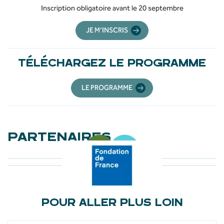
Inscription obligatoire avant le 20 septembre
JE M’INSCRIS
TÉLÉCHARGEZ LE PROGRAMME
LE PROGRAMME
PARTENAIRES
POUR ALLER PLUS LOIN