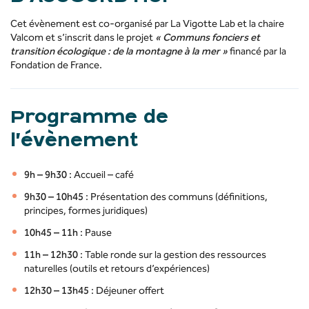
Cet évènement est co-organisé par La Vigotte Lab et la chaire
Valcom et s’inscrit dans le projet
« Communs fonciers et
transition écologique : de la montagne à la mer »
financé par la
Fondation de France.
Programme de
l’évènement
9h – 9h30
: Accueil – café
9h30 – 10h45
: Présentation des communs (définitions,
principes, formes juridiques)
10h45 – 11h
: Pause
11h – 12h30
: Table ronde sur la gestion des ressources
naturelles (outils et retours d’expériences) ​
12h30 – 13h45
: Déjeuner offert ​