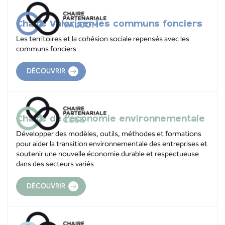
Chaire Valoriser les communs fonciers
Les territoires et la cohésion sociale repensés avec les
communs fonciers
DÉCOUVRIR
Chaire de l’économie environnementale
Développer des modèles, outils, méthodes et formations
pour aider la transition environnementale des entreprises et
soutenir une nouvelle économie durable et respectueuse
dans des secteurs variés
DÉCOUVRIR