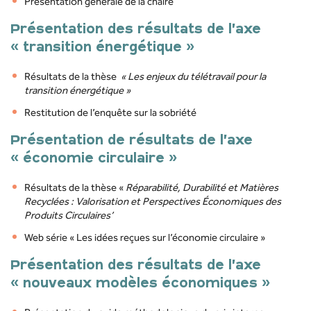
Présentation générale de la chaire
Présentation des résultats de l’axe
« transition énergétique »
Résultats de la thèse
«
Les
enjeux
du
télétravail
pour la
transition
énergétique »
Restitution de l’enquête sur la sobriété
Présentation de résultats de l’axe
« économie circulaire »
Résultats de la thèse «
Réparabilité, Durabilité et Matières
Recyclées : Valorisation et Perspectives Économiques des
Produits Circulaires’
Web série « Les idées reçues sur l’économie circulaire »
Présentation des résultats de l’axe
« nouveaux modèles économiques »