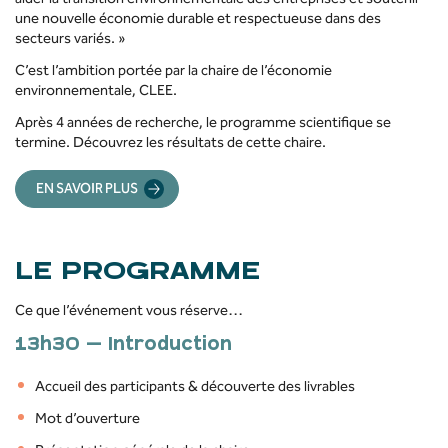
une nouvelle économie durable et respectueuse dans des
secteurs variés. »
C’est l’ambition portée par la chaire de l’économie
environnementale, CLEE.
Après 4 années de recherche, le programme scientifique se
termine. Découvrez les résultats de cette chaire.
EN SAVOIR PLUS
LE PROGRAMME
Ce que l’événement vous réserve…
13h30 – Introduction
Accueil des participants & découverte des livrables
Mot d’ouverture