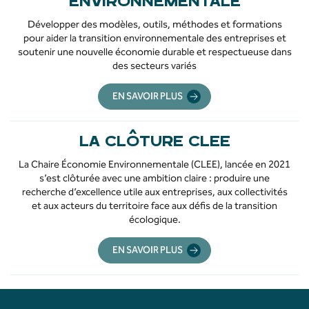
ENVIRONNEMENTALE
Développer des modèles, outils, méthodes et formations
pour aider la transition environnementale des entreprises et
soutenir une nouvelle économie durable et respectueuse dans
des secteurs variés
EN SAVOIR PLUS
LA CLÔTURE CLEE
La Chaire Économie Environnementale (CLEE), lancée en 2021
s’est clôturée avec une ambition claire : produire une
recherche d’excellence utile aux entreprises, aux collectivités
et aux acteurs du territoire face aux défis de la transition
écologique.
EN SAVOIR PLUS