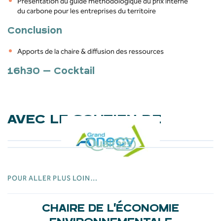
Présentation du guide méthodologique du prix interne
du carbone pour les entreprises du territoire
Conclusion
Apports de la chaire & diffusion des ressources
16h30 – Cocktail
AVEC LE SOUTIEN DE
POUR ALLER PLUS LOIN…
CHAIRE DE L’ÉCONOMIE