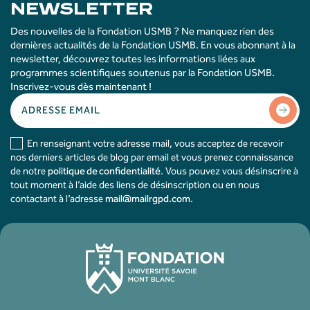
NEWSLETTER
Des nouvelles de la Fondation USMB ? Ne manquez rien des
dernières actualités de la Fondation USMB. En vous abonnant à la
newsletter, découvrez toutes les informations liées aux
programmes scientifiques soutenus par la Fondation USMB.
Inscrivez-vous dès maintenant !
En renseignant votre adresse mail, vous acceptez de recevoir
nos derniers articles de blog par email et vous prenez connaissance
de notre
politique de confidentialité
. Vous pouvez vous désinscrire à
tout moment à l’aide des liens de désinscription ou en nous
contactant à l’adresse
mail@mailrgpd.com
.