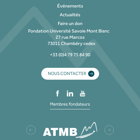
Événements
Actualités
Faire un don
Fondation Université Savoie Mont Blanc
27 rue Marcoz
73011 Chambéry cedex
+33 (0)4 79 75 84 90
NOUS CONTACTER
Membres fondateurs