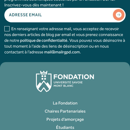
Inscrivez-vous dès maintenant !
En renseignant votre adresse mail, vous acceptez de recevoir
nos derniers articles de blog par email et vous prenez connaissance
de notre
politique de confidentialité
. Vous pouvez vous désinscrire à
tout moment à l’aide des liens de désinscription ou en nous
contactant à l’adresse
mail@mailrgpd.com
.
La Fondation
Chaires Partenariales
Projets d’amorçage
Étudiants