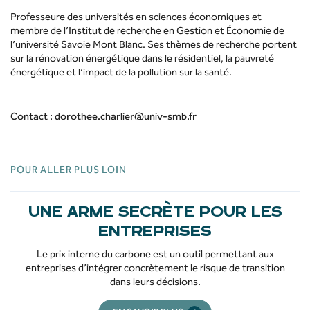
Professeure des universités en sciences économiques et
membre de l’Institut de recherche en Gestion et Économie de
l’université Savoie Mont Blanc. Ses thèmes de recherche portent
sur la rénovation énergétique dans le résidentiel, la pauvreté
énergétique et l’impact de la pollution sur la santé.
Contact : dorothee.charlier@univ-smb.fr
POUR ALLER PLUS LOIN
UNE ARME SECRÈTE POUR LES
ENTREPRISES
Le prix interne du carbone est un outil permettant aux
entreprises d’intégrer concrètement le risque de transition
dans leurs décisions.