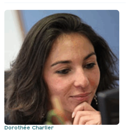
Dorothée Charlier