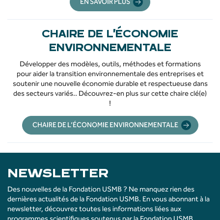
EN SAVOIR PLUS
CHAIRE DE L’ÉCONOMIE
ENVIRONNEMENTALE
Développer des modèles, outils, méthodes et formations
pour aider la transition environnementale des entreprises et
soutenir une nouvelle économie durable et respectueuse dans
des secteurs variés.. Découvrez-en plus sur cette chaire clé(e)
!
CHAIRE DE L’ÉCONOMIE ENVIRONNEMENTALE
NEWSLETTER
Des nouvelles de la Fondation USMB ? Ne manquez rien des
dernières actualités de la Fondation USMB. En vous abonnant à la
newsletter, découvrez toutes les informations liées aux
programmes scientifiques soutenus par la Fondation USMB.