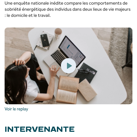
Une enquête nationale inédite compare les comportements de
sobriété énergétique des individus dans deux lieux de vie majeurs
: le domicile et le travail.
Voir le replay
INTERVENANTE