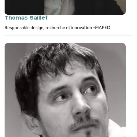
Thomas Saillet
Responsable design, recherche et innovation -MAPED