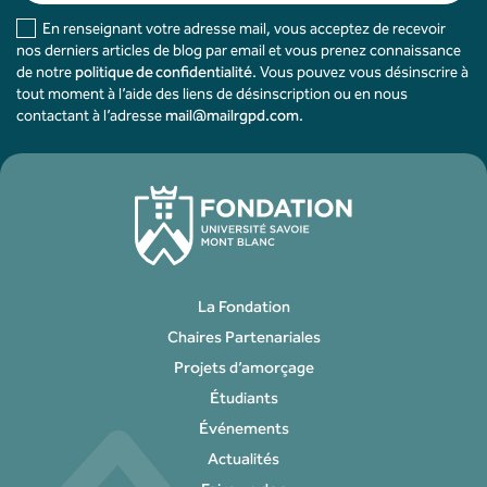
En renseignant votre adresse mail, vous acceptez de recevoir
nos derniers articles de blog par email et vous prenez connaissance
de notre
politique de confidentialité
. Vous pouvez vous désinscrire à
tout moment à l’aide des liens de désinscription ou en nous
contactant à l’adresse
mail@mailrgpd.com
.
La Fondation
Chaires Partenariales
Projets d’amorçage
Étudiants
Événements
Actualités