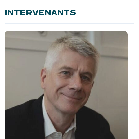
INTERVENANTS