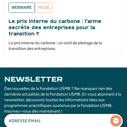
WEBINAIRE
PASSÉ
Le prix interne du carbone : l’arme
secrète des entreprises pour la
transition ?
Le prix interne du carbone : un outil de pilotage de la
transition des entreprises.
NEWSLETTER
Des nouvelles de la Fondation USMB ? Ne manquez rien des
dernières actualités de la Fondation USMB. En vous abonnant à la
newsletter, découvrez toutes les informations liées aux
programmes scientifiques soutenus par la Fondation USMB.
Inscrivez-vous dès maintenant !