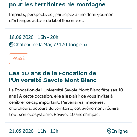
pour les territoires de montagne
Impacts, perspectives ; participez à une demi-journée
d’échanges autour du label flocon vert.
18.06.2026 · 16h – 20h
Château de la Mar, 73170 Jongieux
PASSÉ
Les 10 ans de la Fondation de
l’Université Savoie Mont Blanc
La Fondation de l’Université Savoie Mont Blanc fête ses 10
ans ! À cette occasion, elle a le plaisir de vous inviter à
célébrer ce cap important. Partenaires, mécènes,
chercheurs, acteurs du territoire, cet événement réunira
tout son écosystème. Revivez 10 ans d’impact !
21.05.2026 · 11h – 12h
En ligne