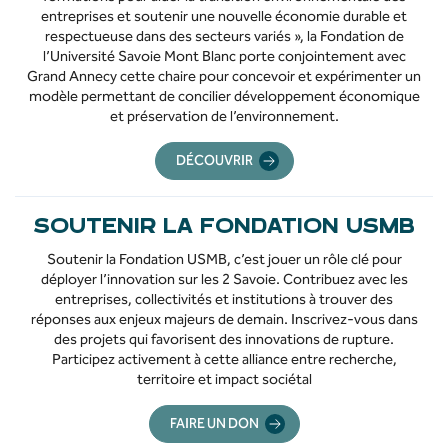
entreprises et soutenir une nouvelle économie durable et
respectueuse dans des secteurs variés », la Fondation de
l’Université Savoie Mont Blanc porte conjointement avec
Grand Annecy cette chaire pour concevoir et expérimenter un
modèle permettant de concilier développement économique
et préservation de l’environnement.
DÉCOUVRIR
SOUTENIR LA FONDATION USMB
Soutenir la Fondation USMB, c’est jouer un rôle clé pour
déployer l’innovation sur les 2 Savoie. Contribuez avec les
entreprises, collectivités et institutions à trouver des
réponses aux enjeux majeurs de demain. Inscrivez-vous dans
des projets qui favorisent des innovations de rupture.
Participez activement à cette alliance entre recherche,
territoire et impact sociétal
FAIRE UN DON