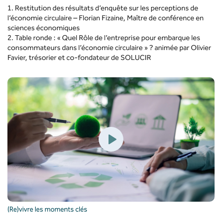
1. Restitution des résultats d’enquête sur les perceptions de
l’économie circulaire – Florian Fizaine, Maître de conférence en
sciences économiques
2. Table ronde : « Quel Rôle de l’entreprise pour embarque les
consommateurs dans l’économie circulaire » ? animée par Olivier
Favier, trésorier et co-fondateur de SOLUCIR
(Re)vivre les moments clés