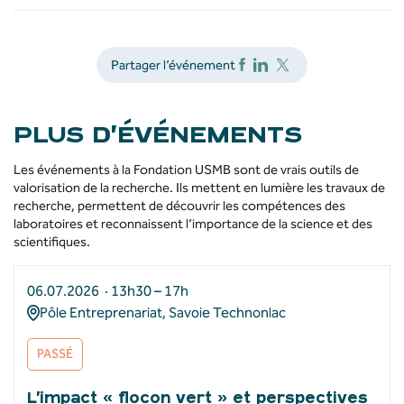
Partager l’événement
PLUS D’ÉVÉNEMENTS
Les événements à la Fondation USMB sont de vrais outils de
valorisation de la recherche. Ils mettent en lumière les travaux de
recherche, permettent de découvrir les compétences des
laboratoires et reconnaissent l’importance de la science et des
scientifiques.
06.07.2026 · 13h30 – 17h
Pôle Entreprenariat, Savoie Technonlac
PASSÉ
L’impact « flocon vert » et perspectives