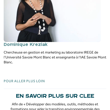
Dominique Kreziak
Chercheuse en gestion et marketing au laboratoire IREGE de
l’Université Savoie Mont Blanc et enseignante à l’IAE Savoie Mont
Blanc.
POUR ALLER PLUS LOIN
EN SAVOIR PLUS SUR CLEE
Afin de « Développer des modèles, outils, méthodes et
formations pour aider la transition environnementale des