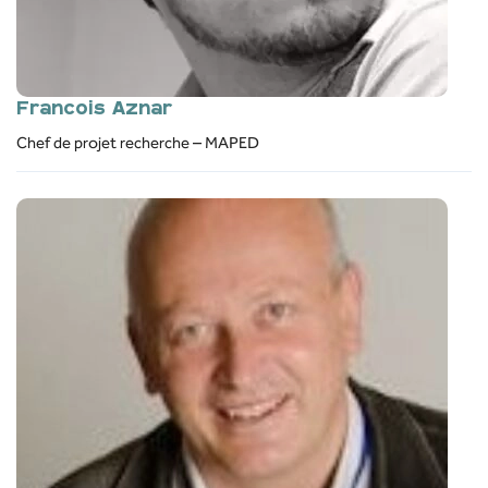
François Aznar
Chef de projet recherche – MAPED