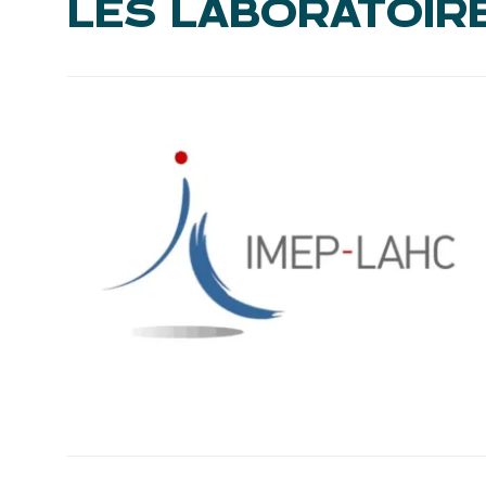
LES LABORATOIR