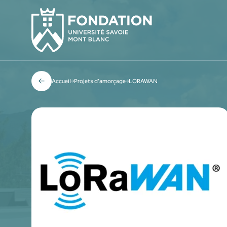
Accueil
Projets d’amorçage
LORAWAN