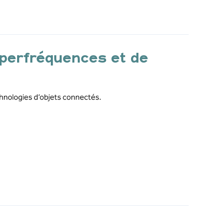
perfréquences et de
hnologies d’objets connectés.