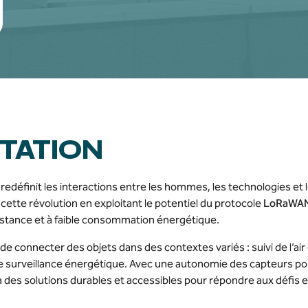
TATION
redéfinit les interactions entre les hommes, les technologies et
 cette révolution en exploitant le potentiel du protocole
LoRaWA
stance et à faible consommation énergétique.
e connecter des objets dans des contextes variés : suivi de l’air e
 surveillance énergétique. Avec une autonomie des capteurs po
 à des solutions durables et accessibles pour répondre aux défi