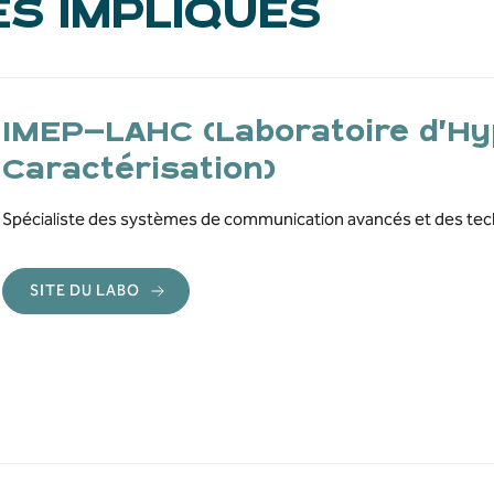
ES IMPLIQUÉS
IMEP-LAHC (Laboratoire d’Hy
Caractérisation)
Spécialiste des systèmes de communication avancés et des tec
SITE DU LABO