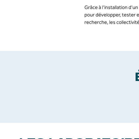
Grâce à l’installation d’
pour développer, tester e
recherche, les collectivit