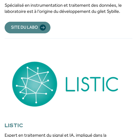
Spécialisé en instrumentation et traitement des données, le
laboratoire est à l’origine du développement du gilet Sybille.
SITE DU LABO
LISTIC
Expert en traitement du signal et IA, impliqué dans la