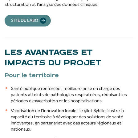
structuration et l’analyse des données cliniques.
SITE DU LABO
LES AVANTAGES ET
IMPACTS DU PROJET
Pour le territoire
Santé publique renforcée : meilleure prise en charge des
patients atteints de pathologies respiratoires, réduisant les
périodes d’exacerbation et les hospitalisations.
Valorisation de l’innovation locale : le gilet Sybille illustre la
capacité du territoire à développer des solutions de santé
innovantes, en partenariat avec des acteurs régionaux et
nationaux.