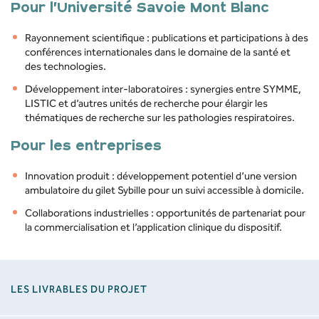
Pour l’Université Savoie Mont Blanc
Rayonnement scientifique : publications et participations à des
conférences internationales dans le domaine de la santé et
des technologies.
Développement inter-laboratoires : synergies entre SYMME,
LISTIC et d’autres unités de recherche pour élargir les
thématiques de recherche sur les pathologies respiratoires.
Pour les entreprises
Innovation produit : développement potentiel d’une version
ambulatoire du gilet Sybille pour un suivi accessible à domicile.
Collaborations industrielles : opportunités de partenariat pour
la commercialisation et l’application clinique du dispositif.
LES LIVRABLES DU PROJET