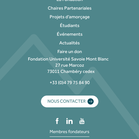
Chaires Partenariales
Projets d’amorçage
Étudiants
Événements
Actualités
Faire un don
Fondation Université Savoie Mont Blanc
27 rue Marcoz
73011 Chambéry cedex
+33 (0)4 79 75 84 90
NOUS CONTACTER
Membres fondateurs