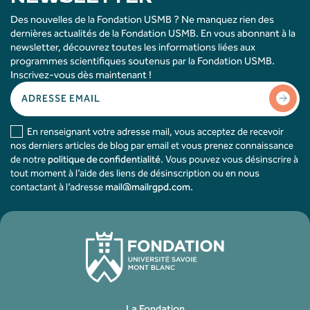
Des nouvelles de la Fondation USMB ? Ne manquez rien des
dernières actualités de la Fondation USMB. En vous abonnant à la
newsletter, découvrez toutes les informations liées aux
programmes scientifiques soutenus par la Fondation USMB.
Inscrivez-vous dès maintenant !
En renseignant votre adresse mail, vous acceptez de recevoir
nos derniers articles de blog par email et vous prenez connaissance
de notre
politique de confidentialité
. Vous pouvez vous désinscrire à
tout moment à l’aide des liens de désinscription ou en nous
contactant à l’adresse
mail@mailrgpd.com
.
La Fondation