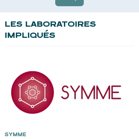
LES LABORATOIRES
IMPLIQUÉS
SYMME