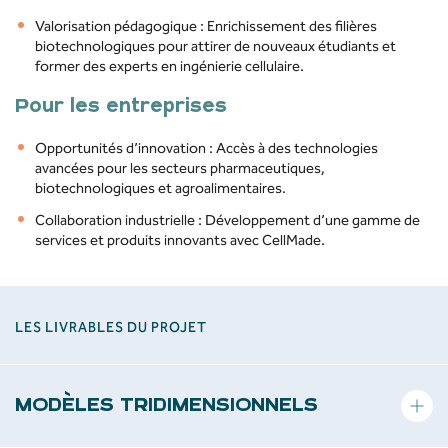
Valorisation pédagogique : Enrichissement des filières
biotechnologiques pour attirer de nouveaux étudiants et
former des experts en ingénierie cellulaire.
Pour les entreprises
Opportunités d’innovation : Accès à des technologies
avancées pour les secteurs pharmaceutiques,
biotechnologiques et agroalimentaires.
Collaboration industrielle : Développement d’une gamme de
services et produits innovants avec CellMade.
LES LIVRABLES DU PROJET
MODÈLES TRIDIMENSIONNELS