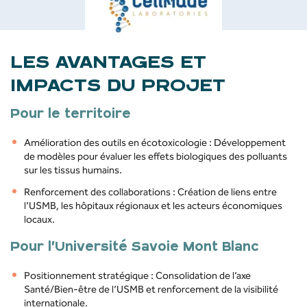
LES AVANTAGES ET
IMPACTS DU PROJET
Pour le territoire
Amélioration des outils en écotoxicologie : Développement
de modèles pour évaluer les effets biologiques des polluants
sur les tissus humains.
Renforcement des collaborations : Création de liens entre
l’USMB, les hôpitaux régionaux et les acteurs économiques
locaux.
Pour l’Université Savoie Mont Blanc
Positionnement stratégique : Consolidation de l’axe
Santé/Bien-être de l’USMB et renforcement de la visibilité
internationale.