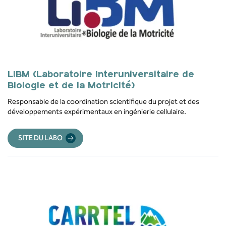
LIBM (Laboratoire Interuniversitaire de
Biologie et de la Motricité)
Responsable de la coordination scientifique du projet et des
développements expérimentaux en ingénierie cellulaire.
SITE DU LABO