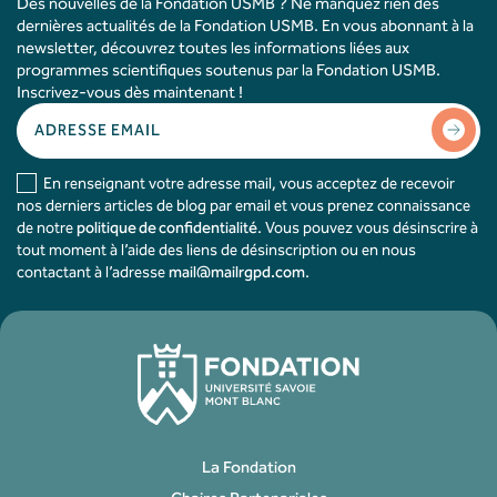
Des nouvelles de la Fondation USMB ? Ne manquez rien des
dernières actualités de la Fondation USMB. En vous abonnant à la
newsletter, découvrez toutes les informations liées aux
programmes scientifiques soutenus par la Fondation USMB.
Inscrivez-vous dès maintenant !
En renseignant votre adresse mail, vous acceptez de recevoir
nos derniers articles de blog par email et vous prenez connaissance
de notre
politique de confidentialité
. Vous pouvez vous désinscrire à
tout moment à l’aide des liens de désinscription ou en nous
contactant à l’adresse
mail@mailrgpd.com
.
La Fondation