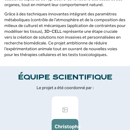
organes, tout en mimant leur comportement naturel.
Grâce à des techniques innovantes intégrant des paramètres
métaboliques (contrôle de l’atmosphère et de la composition des
milieux de culture) et mécaniques (application de contraintes pour
modéliser les tissus),
3D-CELL
représente une étape cruciale
vers la création de solutions non invasives et personnalisées en
recherche biomédicale. Ce projet ambitionne de réduire
l’expérimentation animale tout en ouvrant de nouvelles voies
pour les thérapies cellulaires et les tests toxicologiques.
ÉQUIPE SCIENTIFIQUE
Le projet a été coordonné par :
Christophe