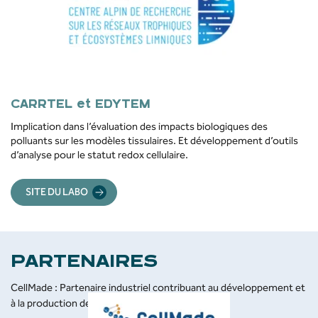
CARRTEL et EDYTEM
Implication dans l’évaluation des impacts biologiques des
polluants sur les modèles tissulaires. Et développement d’outils
d’analyse pour le statut redox cellulaire.
SITE DU LABO
PARTENAIRES
CellMade : Partenaire industriel contribuant au développement et
à la production des matrices tridimensionnelles.