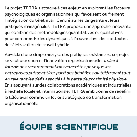
Le projet
TETRA
s’attaque à ces enjeux en explorant les facteurs
psychologiques et organisationnels qui favorisent ou freinent
l’intégration du télétravail. Centré sur les dirigeants et leurs
pratiques managériales,
TETRA
propose une approche innovante
qui combine des méthodologies quantitatives et qualitatives
pour comprendre les dynamiques à l’œuvre dans des contextes
de télétravail ou de travail hybride.
Au-delà d’une simple analyse des pratiques existantes, ce projet
se veut une source d’innovation organisationnelle.
Il vise à
fournir des recommandations concrètes pour que les
entreprises puissent tirer parti des bénéfices du télétravail tout
en relevant les défis associés à la perte de proximité physique
.
En s’appuyant sur des collaborations académiques et industrielles
à l’échelle locale et internationale,
TETRA
ambitionne de redéfinir
le télétravail comme un levier stratégique de transformation
organisationnelle.
ÉQUIPE SCIENTIFIQUE