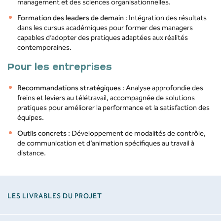
management et des sciences organisationnelles.
Formation des leaders de demain
: Intégration des résultats
dans les cursus académiques pour former des managers
capables d’adopter des pratiques adaptées aux réalités
contemporaines.
Pour les entreprises
Recommandations stratégiques
: Analyse approfondie des
freins et leviers au télétravail, accompagnée de solutions
pratiques pour améliorer la performance et la satisfaction des
équipes.
Outils concrets
: Développement de modalités de contrôle,
de communication et d’animation spécifiques au travail à
distance.
LES LIVRABLES DU PROJET