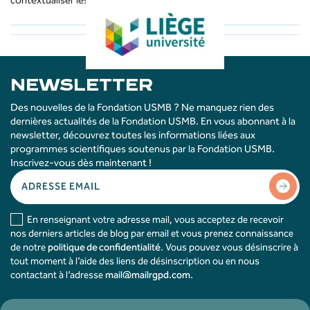
NEWSLETTER
Des nouvelles de la Fondation USMB ? Ne manquez rien des
dernières actualités de la Fondation USMB. En vous abonnant à la
newsletter, découvrez toutes les informations liées aux
programmes scientifiques soutenus par la Fondation USMB.
Inscrivez-vous dès maintenant !
En renseignant votre adresse mail, vous acceptez de recevoir
nos derniers articles de blog par email et vous prenez connaissance
de notre
politique de confidentialité
. Vous pouvez vous désinscrire à
tout moment à l’aide des liens de désinscription ou en nous
contactant à l’adresse
mail@mailrgpd.com
.