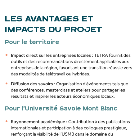
LES AVANTAGES ET
IMPACTS DU PROJET
Pour le territoire
Impact direct sur les entreprises locales
: TETRA fournit des
outils et des recommandations directement applicables aux
entreprises de la région, favorisant une transition réussie vers
des modalités de télétravail ou hybrides.
Diffusion des savoirs
: Organisation d’événements tels que
des conférences, masterclass et ateliers pour partager les
résultats et inspirer les acteurs économiques locaux.
Pour l’Université Savoie Mont Blanc
Rayonnement académique
: Contribution à des publications
internationales et participation à des colloques prestigieux,
renforçant la visibilité de l’USMB dans le domaine du