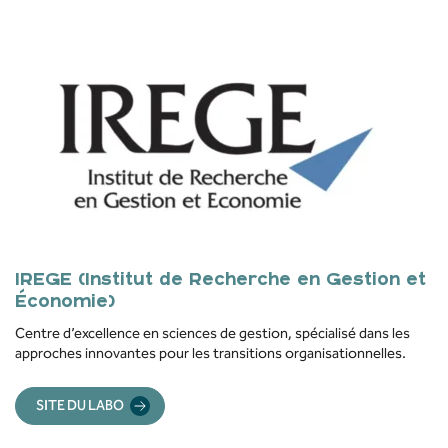
IREGE (Institut de Recherche en Gestion et
Économie)
Centre d’excellence en sciences de gestion, spécialisé dans les
approches innovantes pour les transitions organisationnelles.
SITE DU LABO