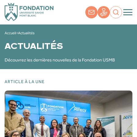
Accueil
Actualités
ACTUALITÉS
Découvrez les dernières nouvelles de la Fondation USMB
ARTICLE À LA UNE