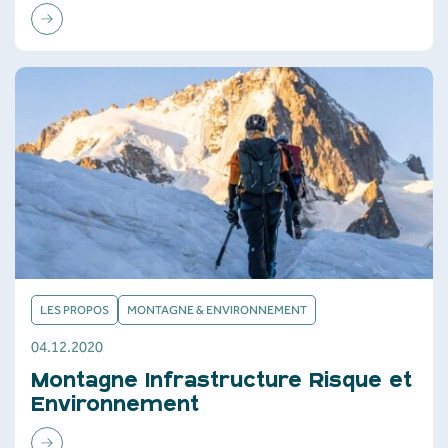
LES PROPOS
MONTAGNE & ENVIRONNEMENT
04.12.2020
Montagne Infrastructure Risque et
Environnement