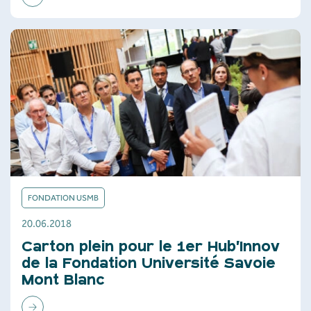
FONDATION USMB
20.06.2018
Carton plein pour le 1er Hub’Innov
de la Fondation Université Savoie
Mont Blanc