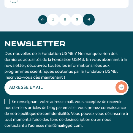
1
2
3
4
NEWSLETTER
Des nouvelles de la Fondation USMB ? Ne manquez rien des
dernières actualités de la Fondation USMB. En vous abonnant à la
newsletter, découvrez toutes les informations liées aux
programmes scientifiques soutenus par la Fondation USMB.
Inscrivez-vous dès maintenant !
En renseignant votre adresse mail, vous acceptez de recevoir
nos derniers articles de blog par email et vous prenez connaissance
de notre
politique de confidentialité
. Vous pouvez vous désinscrire à
tout moment à l’aide des liens de désinscription ou en nous
contactant à l’adresse
mail@mailrgpd.com
.