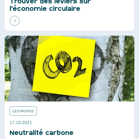
Trouver des leviers sur
l’économie circulaire
LES PROPOS
17.10.2021
Neutralité carbone