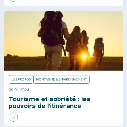
LES PROPOS
MONTAGNE & ENVIRONNEMENT
09.01.2024
Tourisme et sobriété : les
pouvoirs de l’itinérance