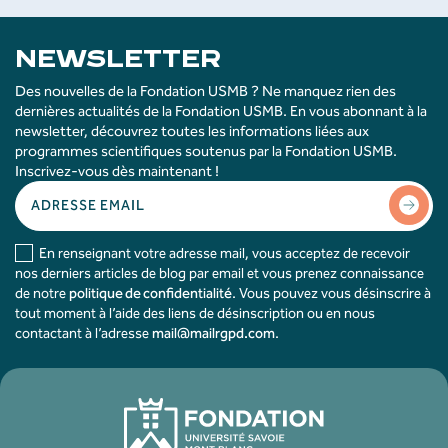
NEWSLETTER
Des nouvelles de la Fondation USMB ? Ne manquez rien des
dernières actualités de la Fondation USMB. En vous abonnant à la
newsletter, découvrez toutes les informations liées aux
programmes scientifiques soutenus par la Fondation USMB.
Inscrivez-vous dès maintenant !
En renseignant votre adresse mail, vous acceptez de recevoir
nos derniers articles de blog par email et vous prenez connaissance
de notre
politique de confidentialité
. Vous pouvez vous désinscrire à
tout moment à l’aide des liens de désinscription ou en nous
contactant à l’adresse
mail@mailrgpd.com
.