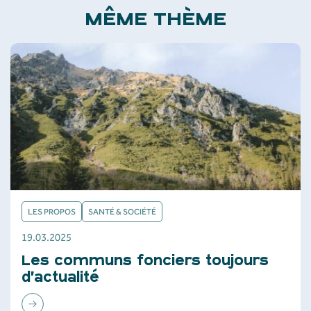
MÊME THÈME
LES PROPOS
SANTÉ & SOCIÉTÉ
19.03.2025
Les communs fonciers toujours
d’actualité