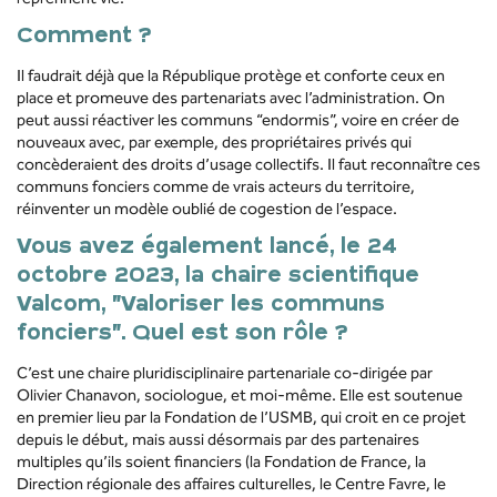
Comment ?
Il faudrait déjà que la République protège et conforte ceux en
place et promeuve des partenariats avec l’administration. On
peut aussi réactiver les communs “endormis”, voire en créer de
nouveaux avec, par exemple, des propriétaires privés qui
concèderaient des droits d’usage collectifs. Il faut reconnaître ces
communs fonciers comme de vrais acteurs du territoire,
réinventer un modèle oublié de cogestion de l’espace.
Vous avez également lancé, le 24
octobre 2023, la chaire scientifique
Valcom, “Valoriser les communs
fonciers”. Quel est son rôle ?
C’est une chaire pluridisciplinaire partenariale co-dirigée par
Olivier Chanavon, sociologue, et moi-même. Elle est soutenue
en premier lieu par la Fondation de l’USMB, qui croit en ce projet
depuis le début, mais aussi désormais par des partenaires
multiples qu’ils soient financiers (la Fondation de France, la
Direction régionale des affaires culturelles, le Centre Favre, le