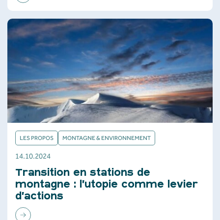
LES PROPOS
MONTAGNE & ENVIRONNEMENT
14.10.2024
Transition en stations de
montagne : l’utopie comme levier
d’actions