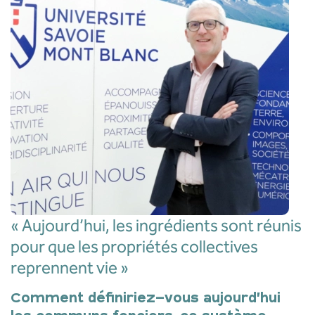
« Aujourd’hui, les ingrédients sont réunis
pour que les propriétés collectives
reprennent vie »
Comment définiriez-vous aujourd’hui