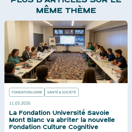
PLUS D'ARTICLES SUR LE
MÊME THÈME
FONDATION USMB
SANTÉ & SOCIÉTÉ
11.03.2026
La Fondation Université Savoie
Mont Blanc va abriter la nouvelle
Fondation Culture Cognitive