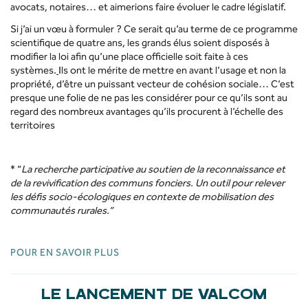
avocats, notaires… et aimerions faire évoluer le cadre législatif.
Si j’ai un vœu à formuler ? Ce serait qu’au terme de ce programme
scientifique de quatre ans, les grands élus soient disposés à
modifier la loi afin qu’une place officielle soit faite à ces
systèmes.
Ils ont le mérite de mettre en avant l’usage et non la
propriété, d’être un puissant vecteur de cohésion sociale… C’est
presque une folie de ne pas les considérer pour ce qu’ils sont au
regard des nombreux avantages qu’ils procurent à l’échelle des
territoires
* “
La recherche participative au soutien de la reconnaissance et
de la revivification des communs fonciers. Un outil pour relever
les défis socio-écologiques en contexte de mobilisation des
communautés rurales.”
POUR EN SAVOIR PLUS
LE LANCEMENT DE VALCOM