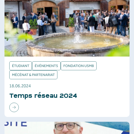
ÉTUDIANT
ÉVÉNEMENTS
FONDATION USMB
MÉCÉNAT & PARTENARIAT
18.06.2024
Temps réseau 2024