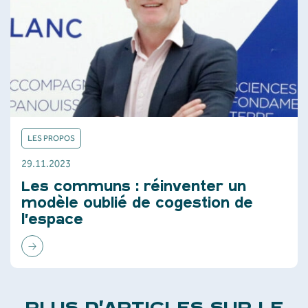
LES PROPOS
29.11.2023
Les communs : réinventer un
modèle oublié de cogestion de
l’espace