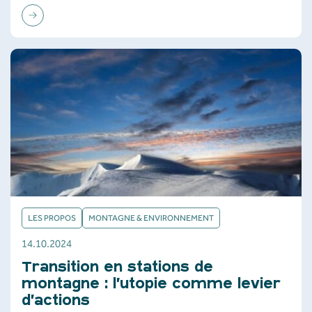
LES PROPOS
MONTAGNE & ENVIRONNEMENT
14.10.2024
Transition en stations de
montagne : l’utopie comme levier
d’actions