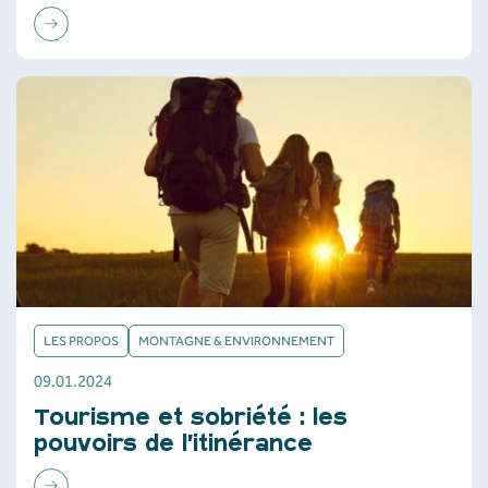
LES PROPOS
MONTAGNE & ENVIRONNEMENT
09.01.2024
Tourisme et sobriété : les
pouvoirs de l’itinérance