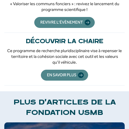
« Valoriser les communs fonciers » : revivez le lancement du
programme scientifique !
REVIVRE L’ÉVÈNEMENT
DÉCOUVRIR LA CHAIRE
Ce programme de recherche pluridisciplinaire vise à repenser le
territoire et la cohésion sociale avec cet outil et les valeurs
qu’il véhicule.
EN SAVOIR PLUS
PLUS D’ARTICLES DE LA
FONDATION USMB