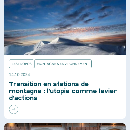
LES PROPOS
MONTAGNE & ENVIRONNEMENT
14.10.2024
Transition en stations de
montagne : l’utopie comme levier
d’actions