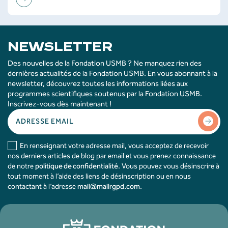
NEWSLETTER
Des nouvelles de la Fondation USMB ? Ne manquez rien des
dernières actualités de la Fondation USMB. En vous abonnant à la
newsletter, découvrez toutes les informations liées aux
programmes scientifiques soutenus par la Fondation USMB.
Inscrivez-vous dès maintenant !
En renseignant votre adresse mail, vous acceptez de recevoir
nos derniers articles de blog par email et vous prenez connaissance
de notre
politique de confidentialité
. Vous pouvez vous désinscrire à
tout moment à l’aide des liens de désinscription ou en nous
contactant à l’adresse
mail@mailrgpd.com
.