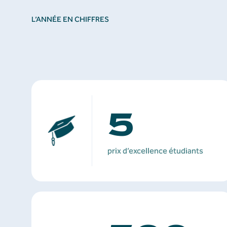
L’ANNÉE EN CHIFFRES
5
prix d’excellence étudiants