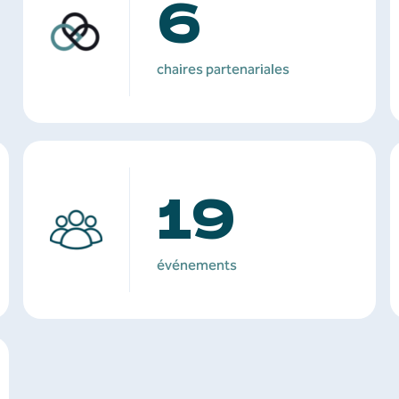
6
chaires partenariales
19
événements