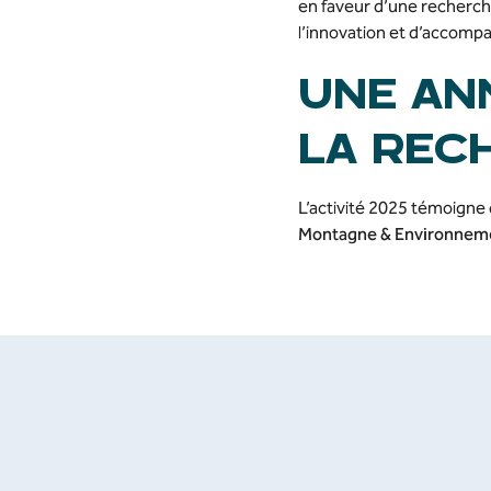
en faveur d’une recherche 
l’innovation et d’accomp
UNE AN
LA REC
L’activité 2025 témoigne
Montagne & Environnem