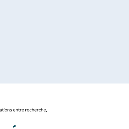
érations entre recherche,