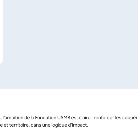
s, l’ambition de la Fondation USMB est claire : renforcer les coop
t territoire, dans une logique d’impact.