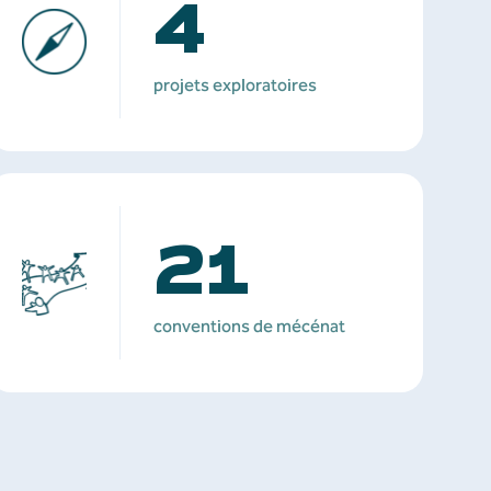
4
projets exploratoires
21
conventions de mécénat