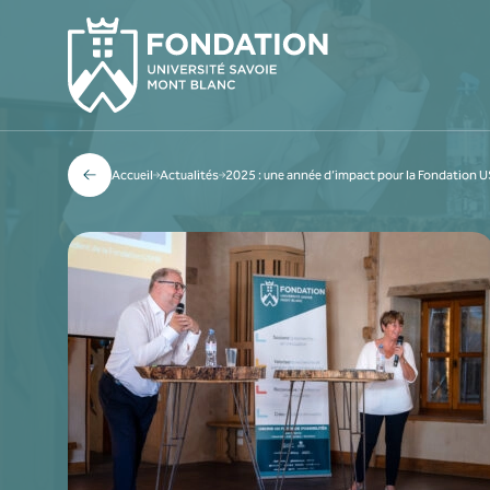
Accueil
Actualités
2025 : une année d’impact pour la Fondation 