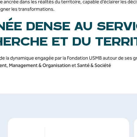
ancrée dans les réalités du territoire, capable d’éclairer les déc
agner les transformations.
NÉE DENSE AU SERVI
HERCHE ET DU TERRI
 de la dynamique engagée par la Fondation USMB autour de ses gr
ent
,
Management & Organisation
et
Santé & Société