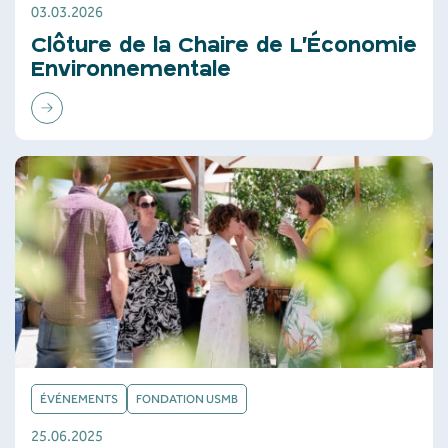
03.03.2026
Clôture de la Chaire de L’Économie
Environnementale
ÉVÉNEMENTS
FONDATION USMB
25.06.2025