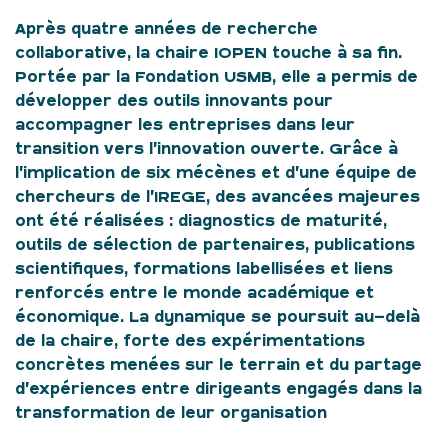
Après quatre années de recherche
collaborative, la chaire IOPEN touche à sa fin.
Portée par la Fondation USMB, elle a permis de
développer des outils innovants pour
accompagner les entreprises dans leur
transition vers l’innovation ouverte. Grâce à
l’implication de six mécènes et d’une équipe de
chercheurs de l’IREGE, des avancées majeures
ont été réalisées : diagnostics de maturité,
outils de sélection de partenaires, publications
scientifiques, formations labellisées et liens
renforcés entre le monde académique et
économique. La dynamique se poursuit au-delà
de la chaire, forte des expérimentations
concrètes menées sur le terrain et du partage
d’expériences entre dirigeants engagés dans la
transformation de leur organisation