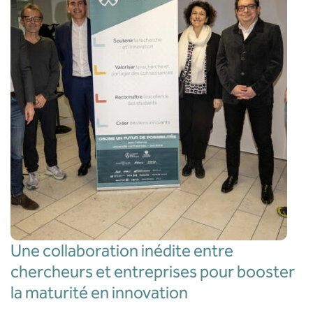
Une collaboration inédite entre
chercheurs et entreprises pour booster
la maturité en innovation