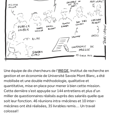
Une équipe de dix chercheurs de l’
IREGE
, Institut de recherche en
gestion et en économie de Université Savoie Mont Blanc, a été
mobilisée et une double méthodologie, qualitative et
quantitative, mise en place pour mener à bien cette mission.
Cette dernière s’est appuyée sur 144 entretiens et plus d’un
millier de questionnaires réalisés auprès des salariés quelle que
soit leur fonction. 46 réunions intra-mécènes et 10 inter-
mécènes ont été réalisées, 35 livrables remis… Un travail
colossal !