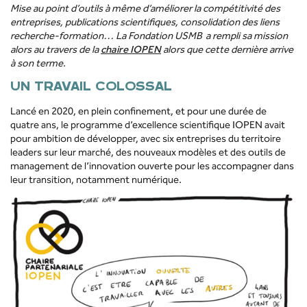
Mise au point d’outils à même d’améliorer la compétitivité des
entreprises, publications scientifiques, consolidation des liens
recherche-formation… La Fondation
USMB a
rempli sa mission
alors au travers de la
chaire IOPEN
alors que cette dernière arrive
à son terme.
UN TRAVAIL COLOSSAL
Lancé en 2020, en plein confinement, et pour une durée de
quatre ans, le programme d’excellence scientifique IOPEN avait
pour ambition de développer, avec six entreprises du territoire
leaders sur leur marché, des nouveaux modèles et des outils de
management de l’innovation ouverte pour les accompagner dans
leur transition, notamment numérique.