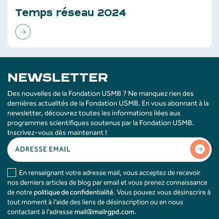
Temps réseau 2024
NEWSLETTER
Des nouvelles de la Fondation USMB ? Ne manquez rien des
dernières actualités de la Fondation USMB. En vous abonnant à la
newsletter, découvrez toutes les informations liées aux
programmes scientifiques soutenus par la Fondation USMB.
Inscrivez-vous dès maintenant !
En renseignant votre adresse mail, vous acceptez de recevoir
nos derniers articles de blog par email et vous prenez connaissance
de notre
politique de confidentialité
. Vous pouvez vous désinscrire à
tout moment à l’aide des liens de désinscription ou en nous
contactant à l’adresse
mail@mailrgpd.com
.