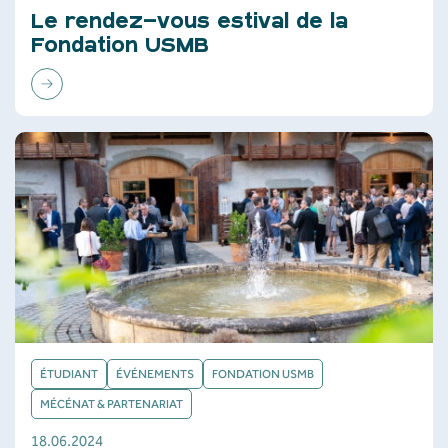
Le rendez-vous estival de la
Fondation USMB
ÉTUDIANT
ÉVÉNEMENTS
FONDATION USMB
MÉCÉNAT & PARTENARIAT
18.06.2024