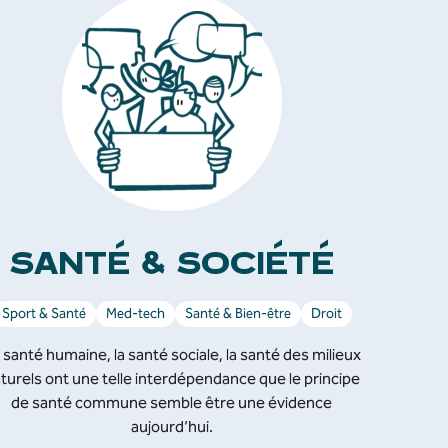
SANTÉ & SOCIÉTÉ
Sport & Santé
Med-tech
Santé & Bien-être
Droit
 santé humaine, la santé sociale, la santé des milieux
turels ont une telle interdépendance que le principe
de santé commune semble être une évidence
aujourd’hui.