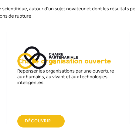
scientifique, autour d’un sujet novateur et dont les résultats pe
ions de rupture
Chaire organisation ouverte
Repenser les organisations par une ouverture
aux humains, au vivant et aux technologies
intelligentes
DÉCOUVRIR