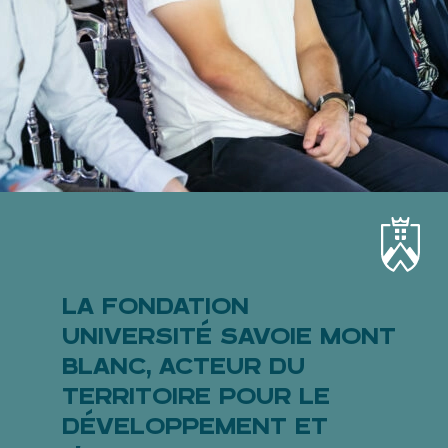
LA FONDATION
UNIVERSITÉ SAVOIE MONT
BLANC, ACTEUR DU
TERRITOIRE POUR LE
DÉVELOPPEMENT ET