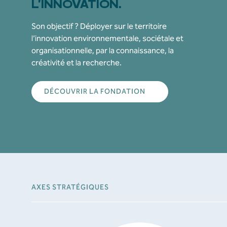
L’INNOVATION.
Son objectif ? Déployer sur le territoire
l’innovation environnementale, sociétale et
organisationnelle, par la connaissance, la
créativité et la recherche.
DÉCOUVRIR LA FONDATION
AXES STRATÉGIQUES