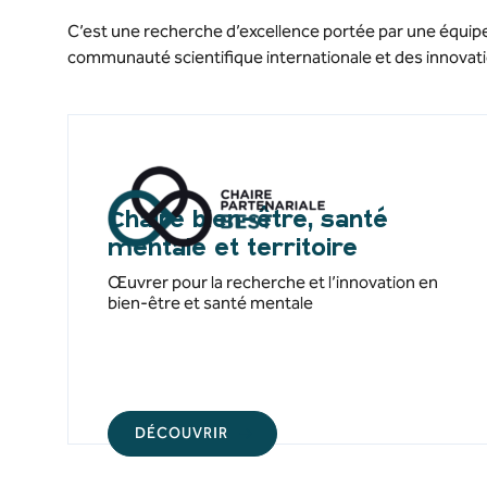
C’est une recherche d’excellence portée par une équipe 
communauté scientifique internationale et des innovat
Chaire bien-être, santé
mentale et territoire
Œuvrer pour la recherche et l’innovation en
bien-être et santé mentale
DÉCOUVRIR