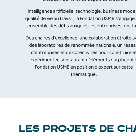
Intelligence artificielle, technologie, business model
qualité de vie au travail ; la Fondation USMB s’engage
l’ensemble des défis auxquels les entreprises font fa
Des chaires d’excellence, une collaboration étroite a
des laboratoires de renommée nationale, un rése
d’entreprises et de collectivités pour construire e
expérimenter, sont autant d’éléments qui placent l
Fondation USMB en position d’expert sur cette
thématique.
LES PROJETS DE CH